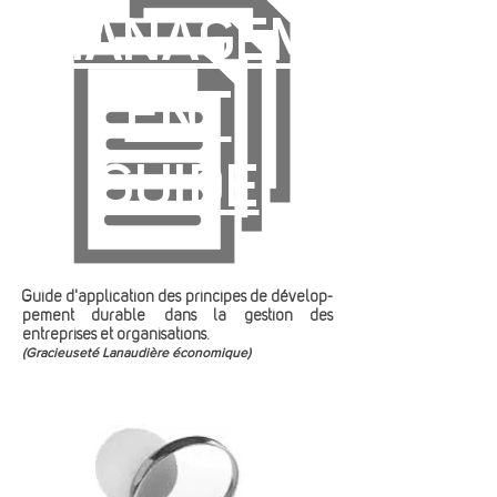
MANAGEM
ENT
GUIDE
Guide d'application des principes de dévelop-
pement durable dans la gestion des
entreprises et organisations.
(Gracieuseté Lanaudière économique)