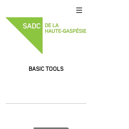
BASIC TOOLS
SUSTAINABLE
DEVELOPMENT